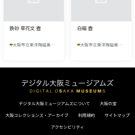
鉄砂 草花文 壺
白磁 壺
大阪市立東洋陶磁美術館
大阪市立東洋陶磁美術館
デジタル大阪ミュージアムズについて
大阪の宝
大阪コレクションズ・アーカイブ
利用規約
サイトマップ
アクセシビリティ