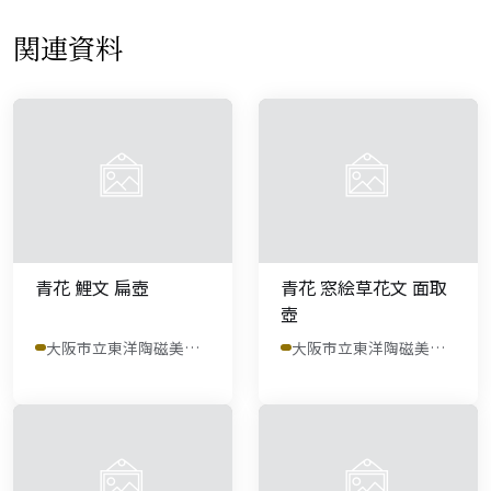
関連資料
青花 鯉文 扁壺
青花 窓絵草花文 面取
壺
大阪市立東洋陶磁美術館
大阪市立東洋陶磁美術館