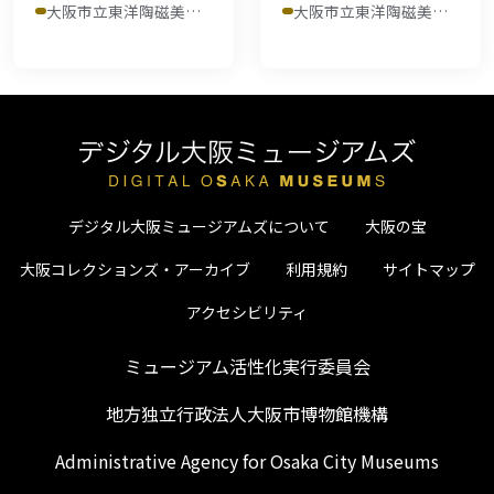
大阪市立東洋陶磁美術館
大阪市立東洋陶磁美術館
デジタル大阪ミュージアムズについて
大阪の宝
大阪コレクションズ・アーカイブ
利用規約
サイトマップ
アクセシビリティ
ミュージアム活性化実行委員会
地方独立行政法人大阪市博物館機構
Administrative Agency for Osaka City Museums