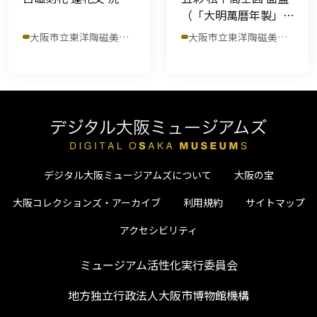
（「大明萬曆年製」
銘）
大阪市立東洋陶磁美術館
大阪市立東洋陶磁美術館
デジタル大阪ミュージアムズについて
大阪の宝
大阪コレクションズ・アーカイブ
利用規約
サイトマップ
アクセシビリティ
ミュージアム活性化実行委員会
地方独立行政法人大阪市博物館機構