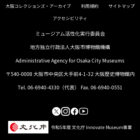
大阪コレクションズ・アーカイブ
利用規約
サイトマップ
アクセシビリティ
ミュージアム活性化実行委員会
地方独立行政法人大阪市博物館機構
Administrative Agency for Osaka City Museums
〒540-0008 大阪市中央区大手前4-1-32 大阪歴史博物館内
Tel. 06-6940-4330（代表） Fax. 06-6940-0551
令和5年度 文化庁 Innovate Museum事業