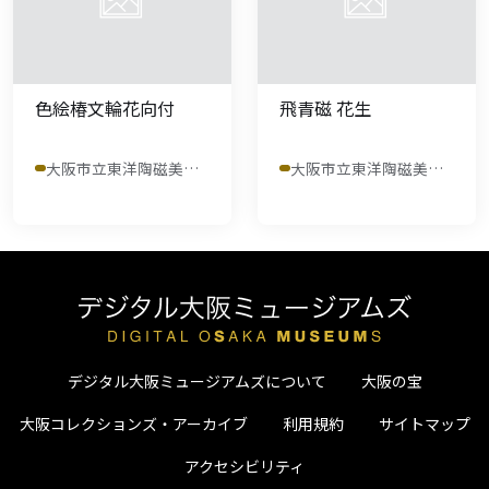
色絵椿文輪花向付
飛青磁 花生
大阪市立東洋陶磁美術館
大阪市立東洋陶磁美術館
デジタル大阪ミュージアムズについて
大阪の宝
大阪コレクションズ・アーカイブ
利用規約
サイトマップ
アクセシビリティ