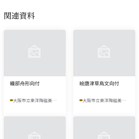
関連資料
織部舟形向付
絵唐津草鳥文向付
大阪市立東洋陶磁美術館
大阪市立東洋陶磁美術館