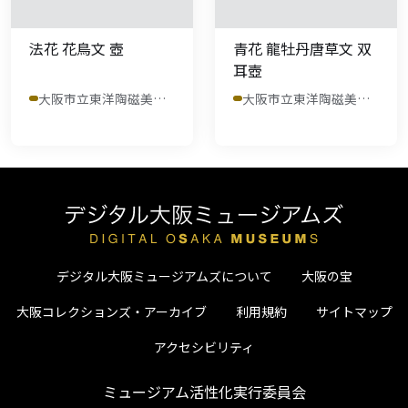
法花 花鳥文 壺
青花 龍牡丹唐草文 双
耳壺
大阪市立東洋陶磁美術館
大阪市立東洋陶磁美術館
デジタル大阪ミュージアムズについて
大阪の宝
大阪コレクションズ・アーカイブ
利用規約
サイトマップ
アクセシビリティ
ミュージアム活性化実行委員会