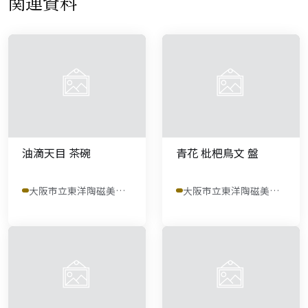
関連資料
油滴天目 茶碗
青花 枇杷鳥文 盤
大阪市立東洋陶磁美術館
大阪市立東洋陶磁美術館