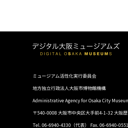
ミュージアム活性化実行委員会
地方独立行政法人大阪市博物館機構
Administrative Agency for Osaka City Museu
〒540-0008 大阪市中央区大手前4-1-32 大
Tel. 06-6940-4330（代表） Fax. 06-6940-055