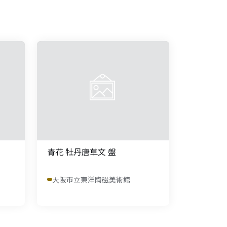
青花 牡丹唐草文 盤
大阪市立東洋陶磁美術館