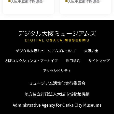
大阪市立東洋陶磁美術館
大阪市立東洋陶磁美術館
デジタル大阪ミュージアムズについて
大阪の宝
大阪コレクションズ・アーカイブ
利用規約
サイトマップ
アクセシビリティ
ミュージアム活性化実行委員会
地方独立行政法人大阪市博物館機構
Administrative Agency for Osaka City Museums