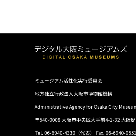
ミュージアム活性化実行委員会
地方独立行政法人大阪市博物館機構
Administrative Agency for Osaka City Museu
〒540-0008 大阪市中央区大手前4-1-32 大
Tel. 06-6940-4330（代表） Fax. 06-6940-055