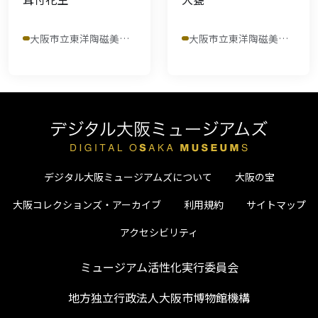
大阪市立東洋陶磁美術館
大阪市立東洋陶磁美術館
デジタル大阪ミュージアムズについて
大阪の宝
大阪コレクションズ・アーカイブ
利用規約
サイトマップ
アクセシビリティ
ミュージアム活性化実行委員会
地方独立行政法人大阪市博物館機構