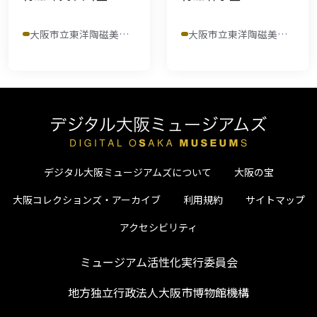
大阪市立東洋陶磁美術館
大阪市立東洋陶磁美術館
デジタル大阪ミュージアムズについて
大阪の宝
大阪コレクションズ・アーカイブ
利用規約
サイトマップ
アクセシビリティ
ミュージアム活性化実行委員会
地方独立行政法人大阪市博物館機構