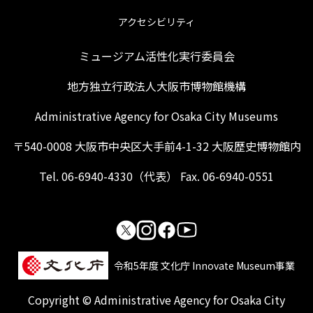
アクセシビリティ
ミュージアム活性化実行委員会
地方独立行政法人大阪市博物館機構
Administrative Agency for Osaka City Museums
〒540-0008 大阪市中央区大手前4-1-32 大阪歴史博物館内
Tel. 06-6940-4330（代表） Fax. 06-6940-0551
令和5年度 文化庁 Innovate Museum事業
Copyright © Administrative Agency for Osaka City