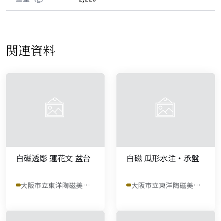
関連資料
白磁透彫 蓮花文 盆台
白磁 瓜形水注・承盤
大阪市立東洋陶磁美術館
大阪市立東洋陶磁美術館