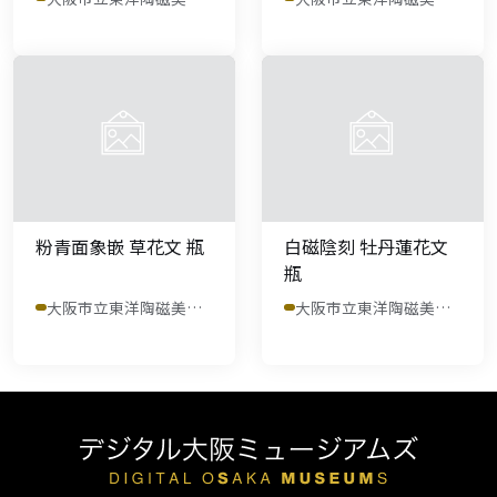
粉青面象嵌 草花文 瓶
白磁陰刻 牡丹蓮花文
瓶
大阪市立東洋陶磁美術館
大阪市立東洋陶磁美術館