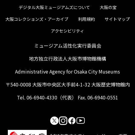
デジタル大阪ミュージアムズについて
大阪の宝
大阪コレクションズ・アーカイブ
利用規約
サイトマップ
アクセシビリティ
ミュージアム活性化実行委員会
地方独立行政法人大阪市博物館機構
Administrative Agency for Osaka City Museums
〒540-0008 大阪市中央区大手前4-1-32 大阪歴史博物館内
Tel. 06-6940-4330（代表） Fax. 06-6940-0551