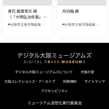
青花 龍唐草文 碗
月白釉 碗
（「大明弘治年製」
銘）
大阪市立東洋陶磁美術館
大阪市立東洋陶磁美術館
デジタル大阪ミュージアムズについて
大阪の宝
大阪コレクションズ・アーカイブ
利用規約
サイトマップ
アクセシビリティ
ミュージアム活性化実行委員会