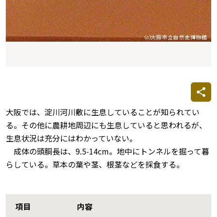
大阪では、淀川河川敷に生息していることが知られてい
る。その他に農耕地周辺にも生息していると思われるが、
生息状況は充分にはわかっていない。
成体の頭胴長は、9.5-14cm。地中にトンネルを掘って暮
らしている。草本の葉や茎、根茎などを採食する。
項目
内容