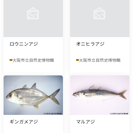
ロウニンアジ
オニヒラアジ
大阪市立自然史博物館
大阪市立自然史博物館
ギンガメアジ
マルアジ