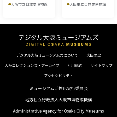
大阪市立自然史博物館
大阪市立自然史博物館
デジタル大阪ミュージアムズについて
大阪の宝
大阪コレクションズ・アーカイブ
利用規約
サイトマップ
アクセシビリティ
ミュージアム活性化実行委員会
地方独立行政法人大阪市博物館機構
Administrative Agency for Osaka City Museums