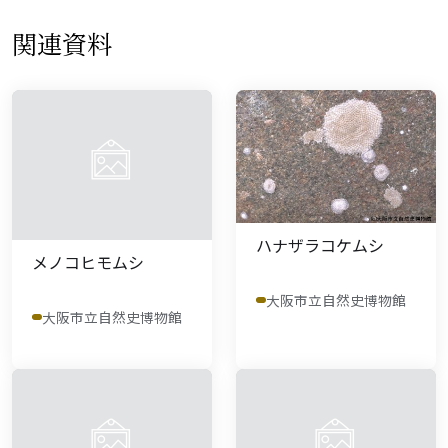
関連資料
ハナザラコケムシ
メノコヒモムシ
大阪市立自然史博物館
大阪市立自然史博物館