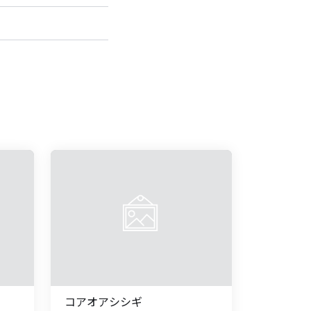
コアオアシシギ