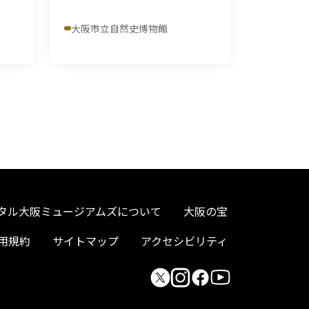
大阪市立自然史博物館
タル大阪ミュージアムズについて
大阪の宝
用規約
サイトマップ
アクセシビリティ