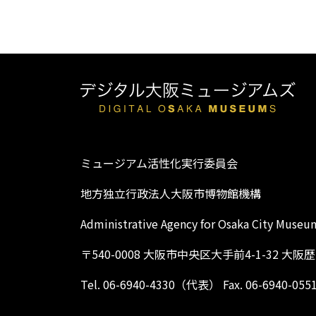
ミュージアム活性化実行委員会
地方独立行政法人大阪市博物館機構
Administrative Agency for Osaka City Museu
〒540-0008 大阪市中央区大手前4-1-32 大
Tel. 06-6940-4330（代表） Fax. 06-6940-055