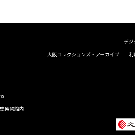
デジ
大阪コレクションズ・アーカイブ
利
ms
阪歴史博物館内
1