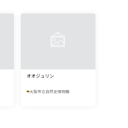
オオジュリン
大阪市立自然史博物館