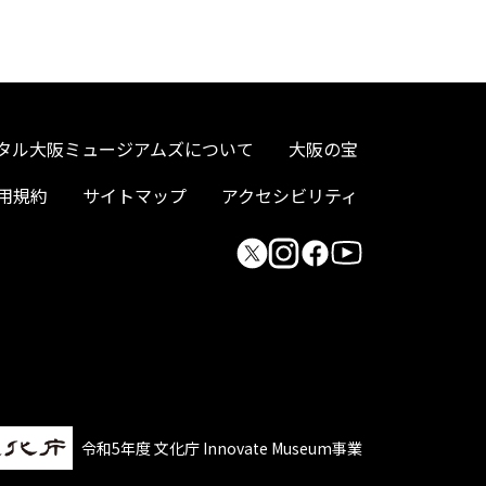
タル大阪ミュージアムズについて
大阪の宝
用規約
サイトマップ
アクセシビリティ
令和5年度 文化庁 Innovate Museum事業