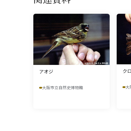
ク
アオジ
大
大阪市立自然史博物館