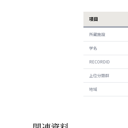
項目
所蔵施設
学名
RECORDID
上位分類群
地域
関連資料