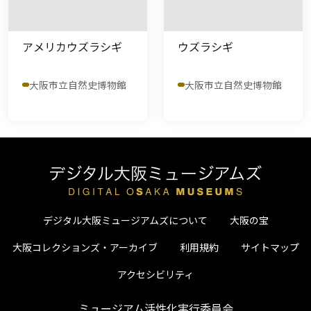
アメリカウズラシギ
ウズラシギ
大阪市立自然史博物館
大阪市立自然史博物館
デジタル大阪ミュージアムズについて
大阪の宝
大阪コレクションズ・アーカイブ
利用規約
サイトマップ
アクセシビリティ
ミュージアム活性化実行委員会