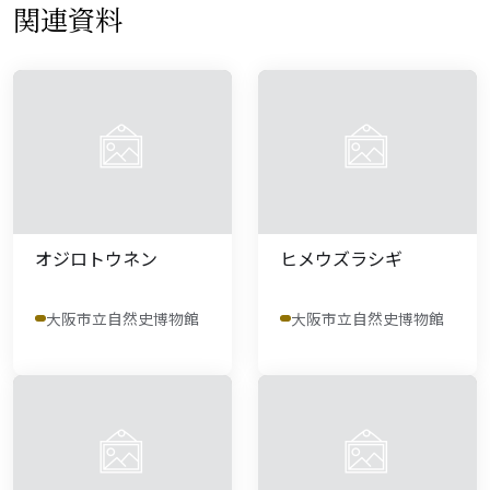
関連資料
オジロトウネン
ヒメウズラシギ
大阪市立自然史博物館
大阪市立自然史博物館