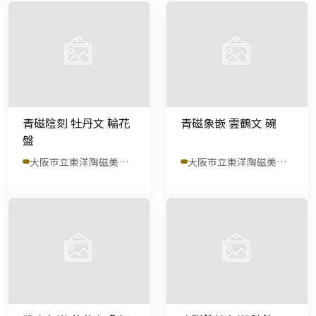
青磁陰刻 牡丹文 輪花
青磁象嵌 雲鶴文 碗
盤
大阪市立東洋陶磁美術館
大阪市立東洋陶磁美術館