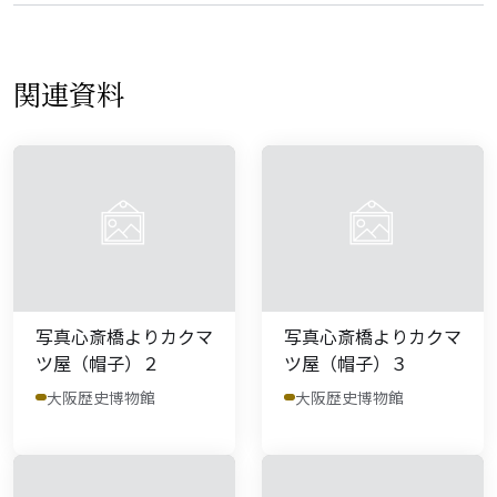
関連資料
写真心斎橋よりカクマ
写真心斎橋よりカクマ
ツ屋（帽子）２
ツ屋（帽子）３
大阪歴史博物館
大阪歴史博物館