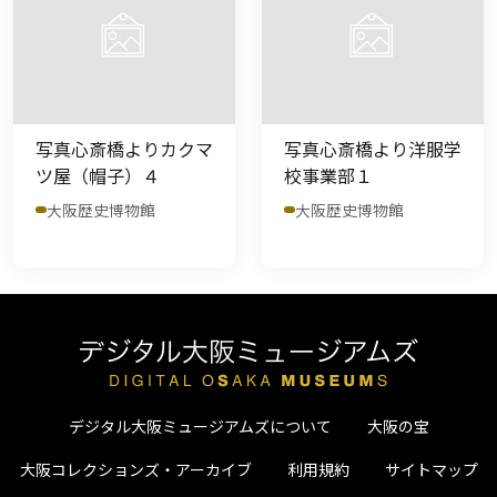
写真心斎橋よりカクマ
写真心斎橋より洋服学
ツ屋（帽子）４
校事業部１
大阪歴史博物館
大阪歴史博物館
デジタル大阪ミュージアムズについて
大阪の宝
大阪コレクションズ・アーカイブ
利用規約
サイトマップ