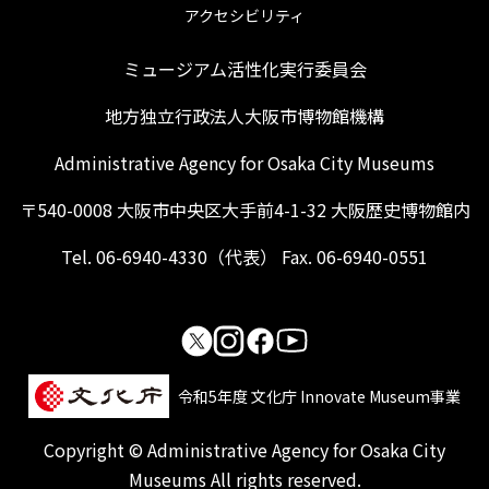
アクセシビリティ
ミュージアム活性化実行委員会
地方独立行政法人大阪市博物館機構
Administrative Agency for Osaka City Museums
〒540-0008 大阪市中央区大手前4-1-32 大阪歴史博物館内
Tel. 06-6940-4330（代表） Fax. 06-6940-0551
令和5年度 文化庁 Innovate Museum事業
Copyright © Administrative Agency for Osaka City
Museums All rights reserved.