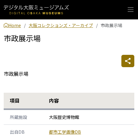
Home
大阪コレクションズ・アーカイブ
市政展示場
市政展示場
市政展示場
項目
内容
所蔵施設
大阪歴史博物館
出自DB
都市工学画像DB