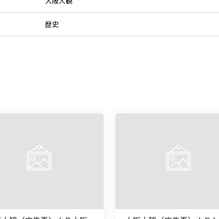
大阪大観
歴史