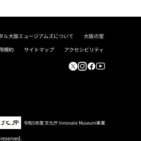
タル大阪ミュージアムズについて
大阪の宝
用規約
サイトマップ
アクセシビリティ
令和5年度 文化庁 Innovate Museum事業
 reserved.