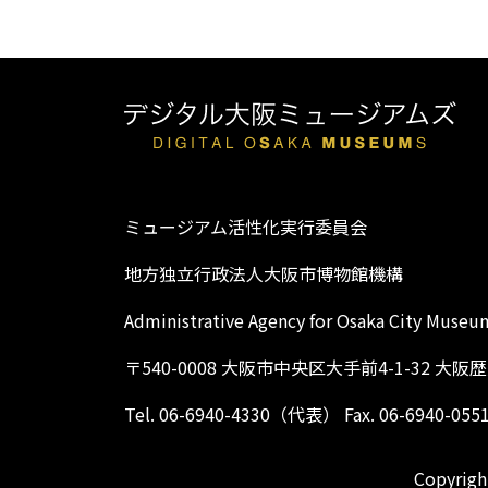
ミュージアム活性化実行委員会
地方独立行政法人大阪市博物館機構
Administrative Agency for Osaka City Museu
〒540-0008 大阪市中央区大手前4-1-32 大
Tel. 06-6940-4330（代表） Fax. 06-6940-055
Copyright