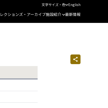
文字サイズ・色
English
レクションズ・アーカイブ
施設紹介
最新情報