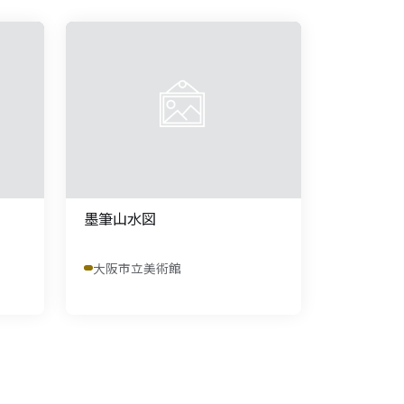
墨筆山水図
大阪市立美術館