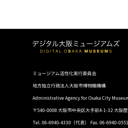
ミュージアム活性化実行委員会
地方独立行政法人大阪市博物館機構
Administrative Agency for Osaka City Museu
〒540-0008 大阪市中央区大手前4-1-32 大
Tel. 06-6940-4330（代表） Fax. 06-6940-055