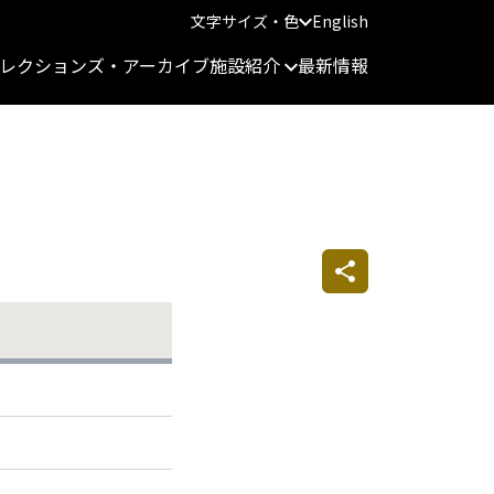
文字サイズ・色
English
レクションズ・アーカイブ
施設紹介
最新情報