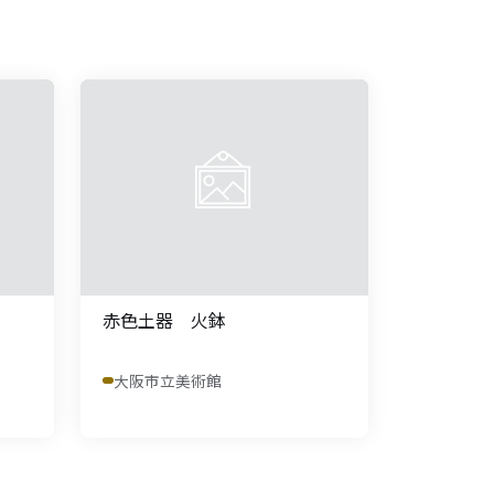
赤色土器 火鉢
大阪市立美術館