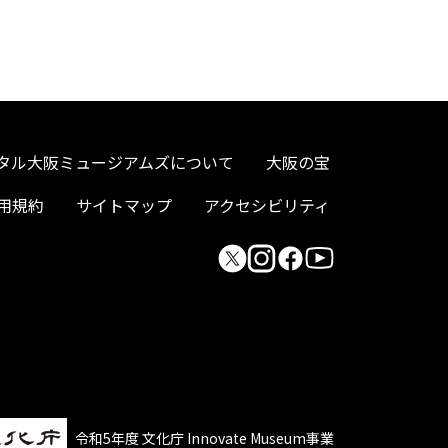
タル大阪ミュージアムズについて
大阪の宝
用規約
サイトマップ
アクセシビリティ
令和5年度 文化庁 Innovate Museum事業