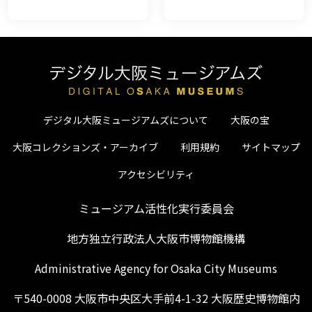
デジタル大阪ミュージアムズについて
大阪の宝
大阪コレクションズ・アーカイブ
利用規約
サイトマップ
アクセシビリティ
ミュージアム活性化実行委員会
地方独立行政法人大阪市博物館機構
Administrative Agency for Osaka City Museums
〒540-0008 大阪市中央区大手前4-1-32 大阪歴史博物館内