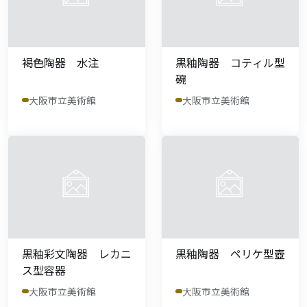
褐色陶器 水注
黒釉陶器 コティル型
碗
大阪市立美術館
大阪市立美術館
黒釉彩文陶器 レカニ
黒釉陶器 ペリケ型壺
ス型容器
大阪市立美術館
大阪市立美術館