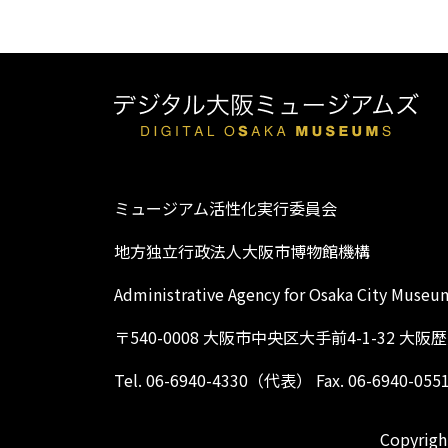
ミュージアム活性化実行委員会
地方独立行政法人大阪市博物館機構
Administrative Agency for Osaka City Museu
〒540-0008 大阪市中央区大手前4-1-32 大
Tel. 06-6940-4330（代表） Fax. 06-6940-055
Copyright