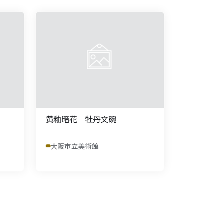
黄釉暗花 牡丹文碗
大阪市立美術館