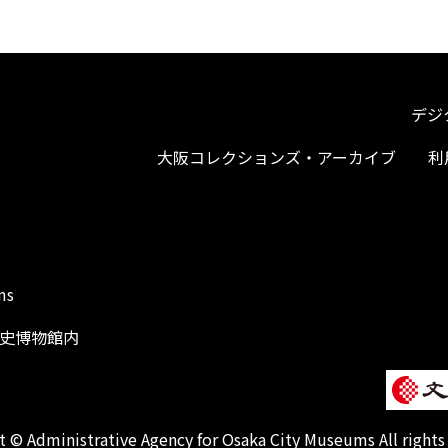
デジ
大阪コレクションズ・アーカイブ
利
ms
阪歴史博物館内
1
 © Administrative Agency for Osaka City Museums All rights