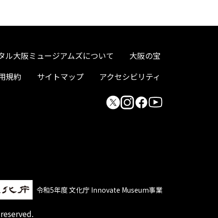
タル大阪ミュージアムズについて
大阪の宝
用規約
サイトマップ
アクセシビリティ
令和5年度 文化庁 Innovate Museum事業
 reserved.