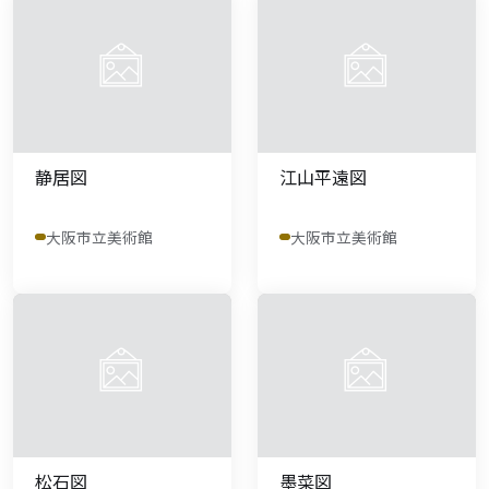
静居図
江山平遠図
大阪市立美術館
大阪市立美術館
松石図
墨菜図