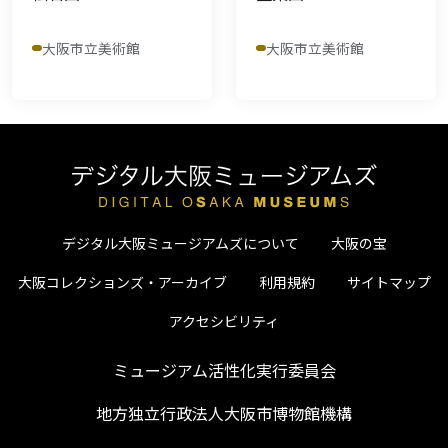
大阪市立美術館
大阪市立美術館
デジタル大阪ミュージアムズについて
大阪の宝
大阪コレクションズ・アーカイブ
利用規約
サイトマップ
アクセシビリティ
ミュージアム活性化実行委員会
地方独立行政法人大阪市博物館機構