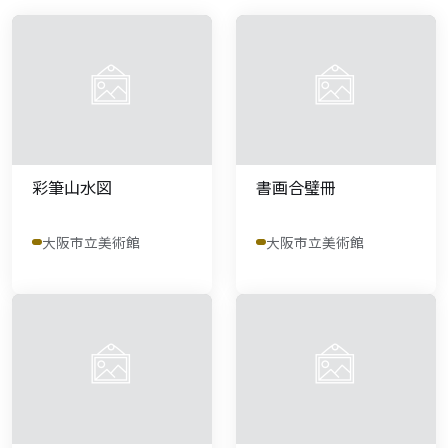
彩筆山水図
書画合璧冊
大阪市立美術館
大阪市立美術館