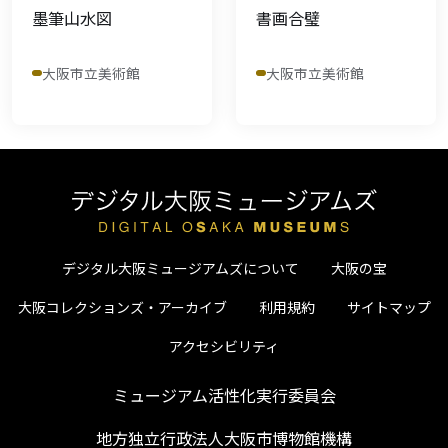
墨筆山水図
書画合璧
大阪市立美術館
大阪市立美術館
デジタル大阪ミュージアムズについて
大阪の宝
大阪コレクションズ・アーカイブ
利用規約
サイトマップ
アクセシビリティ
ミュージアム活性化実行委員会
地方独立行政法人大阪市博物館機構