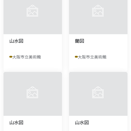
山水図
蘭図
大阪市立美術館
大阪市立美術館
山水図
山水図