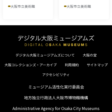
大阪市立美術館
大阪市立美術館
デジタル大阪ミュージアムズについて
大阪の宝
大阪コレクションズ・アーカイブ
利用規約
サイトマップ
アクセシビリティ
ミュージアム活性化実行委員会
地方独立行政法人大阪市博物館機構
Administrative Agency for Osaka City Museums