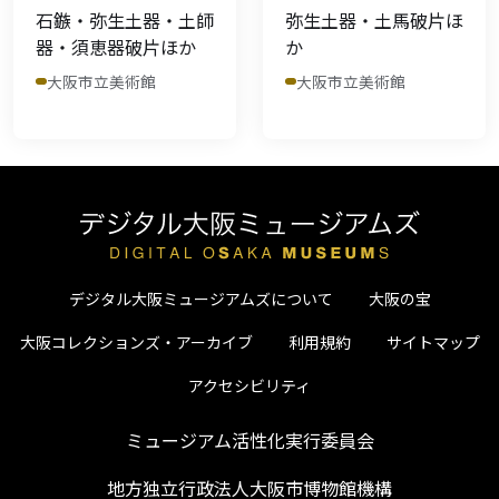
石鏃・弥生土器・土師
弥生土器・土馬破片ほ
器・須恵器破片ほか
か
大阪市立美術館
大阪市立美術館
デジタル大阪ミュージアムズについて
大阪の宝
大阪コレクションズ・アーカイブ
利用規約
サイトマップ
アクセシビリティ
ミュージアム活性化実行委員会
地方独立行政法人大阪市博物館機構