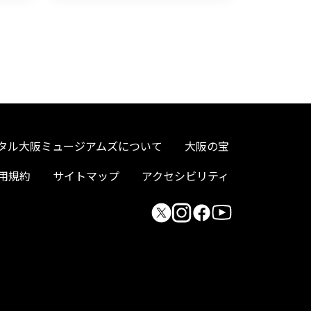
タル大阪ミュージアムズについて
大阪の宝
用規約
サイトマップ
アクセシビリティ