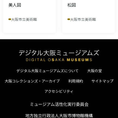
美人図
松図
大阪市立美術館
大阪市立美術館
デジタル大阪ミュージアムズについて
大阪の宝
大阪コレクションズ・アーカイブ
利用規約
サイトマップ
アクセシビリティ
ミュージアム活性化実行委員会
地方独立行政法人大阪市博物館機構