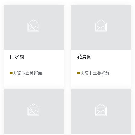
山水図
花鳥図
大阪市立美術館
大阪市立美術館