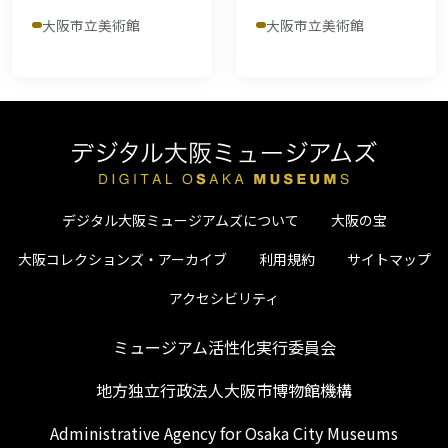
大阪市立美術館
大阪市立美術館
デジタル大阪ミュージアムズについて
大阪の宝
大阪コレクションズ・アーカイブ
利用規約
サイトマップ
アクセシビリティ
ミュージアム活性化実行委員会
地方独立行政法人大阪市博物館機構
Administrative Agency for Osaka City Museums