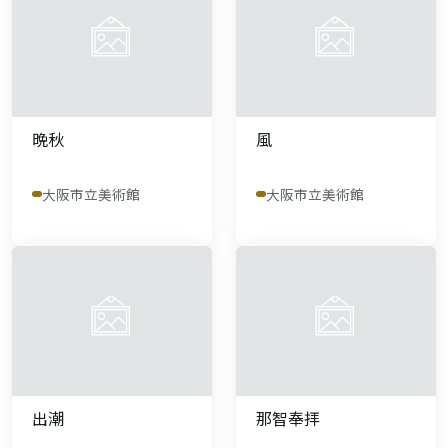
晩秋
風
大阪市立美術館
大阪市立美術館
出潮
那智奉拝