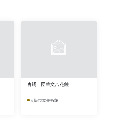
青銅 団華文八花鏡
大阪市立美術館