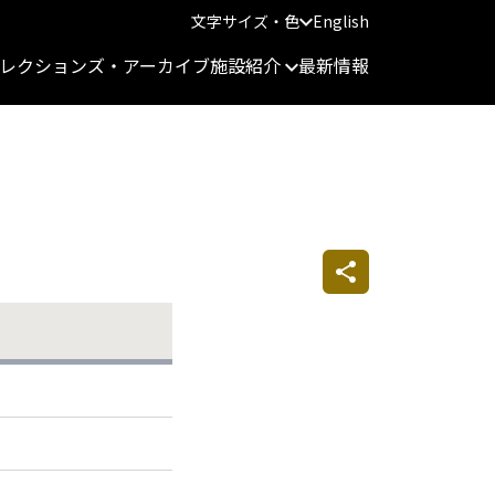
文字サイズ・色
English
レクションズ・アーカイブ
施設紹介
最新情報