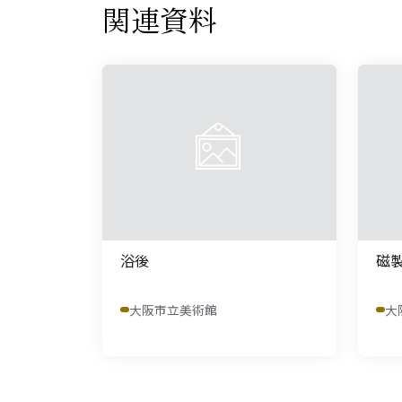
関連資料
浴後
磁
大阪市立美術館
大