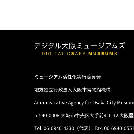
ミュージアム活性化実行委員会
地方独立行政法人大阪市博物館機構
Administrative Agency for Osaka City Museu
〒540-0008 大阪市中央区大手前4-1-32 大
Tel. 06-6940-4330（代表） Fax. 06-6940-055