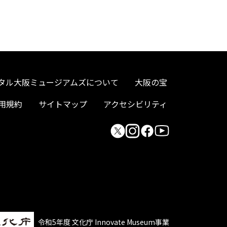
タル大阪ミュージアムズについて
大阪の宝
用規約
サイトマップ
アクセシビリティ
令和5年度 文化庁 Innovate Museum事業