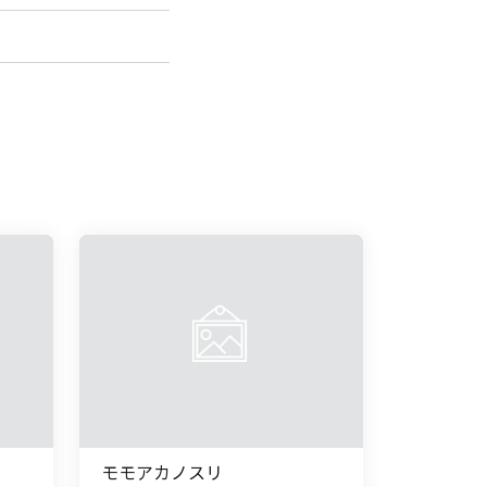
モモアカノスリ