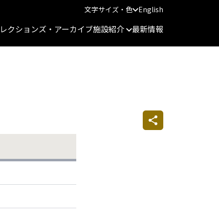
文字サイズ・色
English
レクションズ・アーカイブ
施設紹介
最新情報