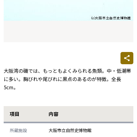
大阪湾の磯では、もっともよくみられる魚類。中・低潮帯
に多い。胸びれや尾びれに黒点のあるのが特徴。全長
5cm。
項目
内容
所蔵施設
大阪市立自然史博物館