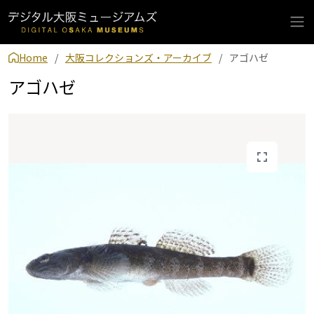
Home
大阪コレクションズ・アーカイブ
アゴハゼ
アゴハゼ