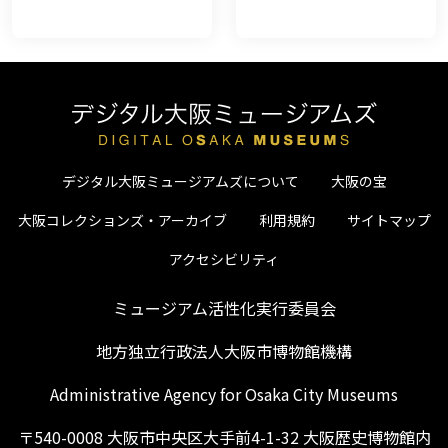
デジタル大阪ミュージアムズについて
大阪の宝
大阪コレクションズ・アーカイブ
利用規約
サイトマップ
アクセシビリティ
ミュージアム活性化実行委員会
地方独立行政法人大阪市博物館機構
Administrative Agency for Osaka City Museums
〒540-0008 大阪市中央区大手前4-1-32 大阪歴史博物館内