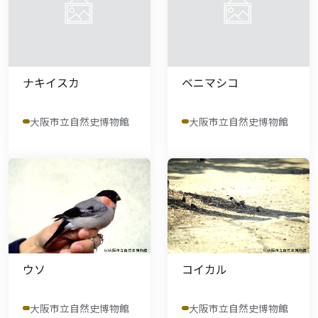
ナキイスカ
ベニマシコ
大阪市立自然史博物館
大阪市立自然史博物館
ウソ
コイカル
大阪市立自然史博物館
大阪市立自然史博物館