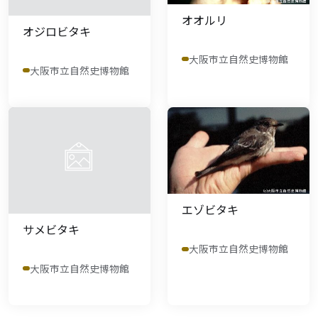
オオルリ
オジロビタキ
大阪市立自然史博物館
大阪市立自然史博物館
エゾビタキ
サメビタキ
大阪市立自然史博物館
大阪市立自然史博物館