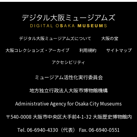
デジタル大阪ミュージアムズについて
大阪の宝
大阪コレクションズ・アーカイブ
利用規約
サイトマップ
アクセシビリティ
ミュージアム活性化実行委員会
地方独立行政法人大阪市博物館機構
Administrative Agency for Osaka City Museums
〒540-0008 大阪市中央区大手前4-1-32 大阪歴史博物館内
Tel. 06-6940-4330（代表） Fax. 06-6940-0551