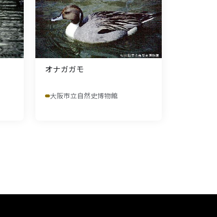
オナガガモ
大阪市立自然史博物館