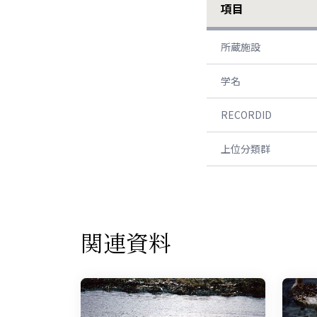
項目
所蔵施設
学名
RECORDID
上位分類群
関連資料