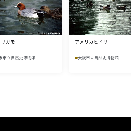
ドリガモ
アメリカヒドリ
阪市立自然史博物館
大阪市立自然史博物館