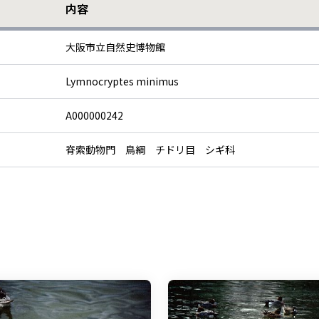
内容
大阪市立自然史博物館
Lymnocryptes minimus
A000000242
脊索動物門 鳥綱 チドリ目 シギ科