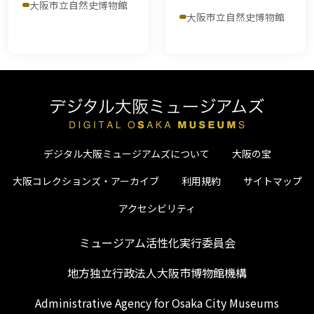
大阪市立自然史博物館
大阪市立自然史博物館
デジタル大阪ミュージアムズについて
大阪の宝
大阪コレクションズ・アーカイブ
利用規約
サイトマップ
アクセシビリティ
ミュージアム活性化実行委員会
地方独立行政法人大阪市博物館機構
Administrative Agency for Osaka City Museums