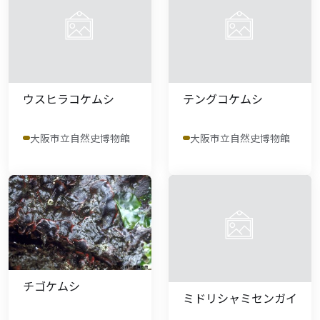
ウスヒラコケムシ
テングコケムシ
大阪市立自然史博物館
大阪市立自然史博物館
チゴケムシ
ミドリシャミセンガイ