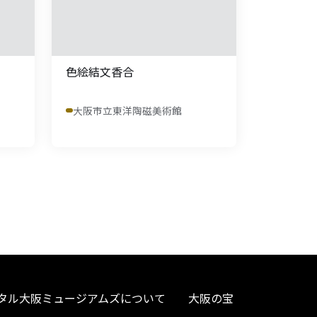
色絵結文香合
大阪市立東洋陶磁美術館
タル大阪ミュージアムズについて
大阪の宝