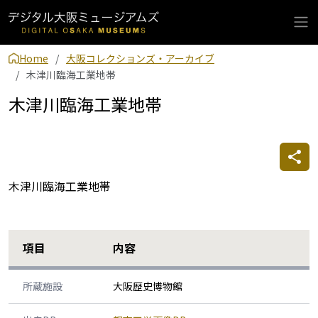
Home
大阪コレクションズ・アーカイブ
木津川臨海工業地帯
木津川臨海工業地帯
木津川臨海工業地帯
項目
内容
所蔵施設
大阪歴史博物館