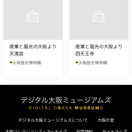
産業と風光の大阪より
産業と風光の大阪より
天満宮
四天王寺
大阪歴史博物館
大阪歴史博物館
デジタル大阪ミュージアムズについて
大阪の宝
大阪コレクションズ・アーカイブ
利用規約
サイトマップ