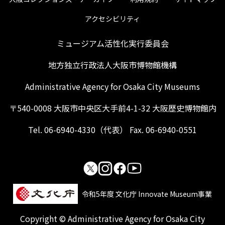
アクセシビリティ
ミュージアム活性化実行委員会
地方独立行政法人大阪市博物館機構
Administrative Agency for Osaka City Museums
〒540-0008 大阪市中央区大手前4-1-32 大阪歴史博物館内
Tel. 06-6940-4330（代表） Fax. 06-6940-0551
令和5年度 文化庁 Innovate Museum事業
Copyright © Administrative Agency for Osaka City