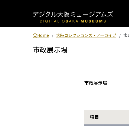
Home
大阪コレクションズ・アーカイブ
市
市政展示場
市政展示場
項目