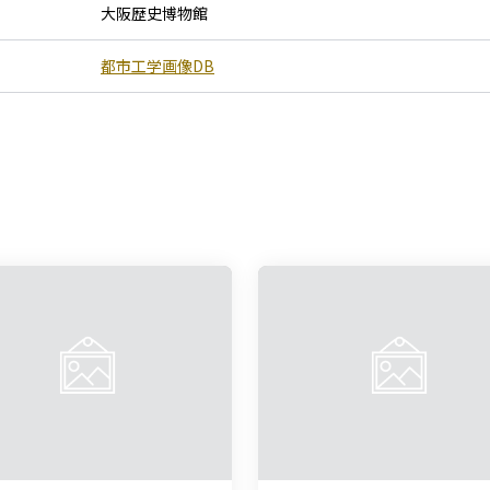
大阪歴史博物館
都市工学画像DB