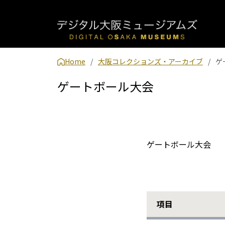
Home
大阪コレクションズ・アーカイブ
ゲ
ゲートボール大会
ゲートボール大会
項目