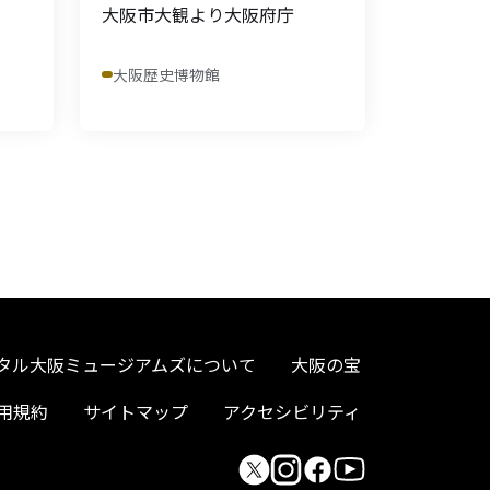
大阪市大観より大阪府庁
大阪歴史博物館
タル大阪ミュージアムズについて
大阪の宝
用規約
サイトマップ
アクセシビリティ