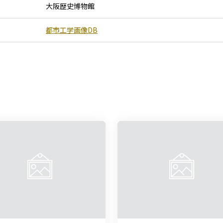
大阪歴史博物館
都市工学画像DB