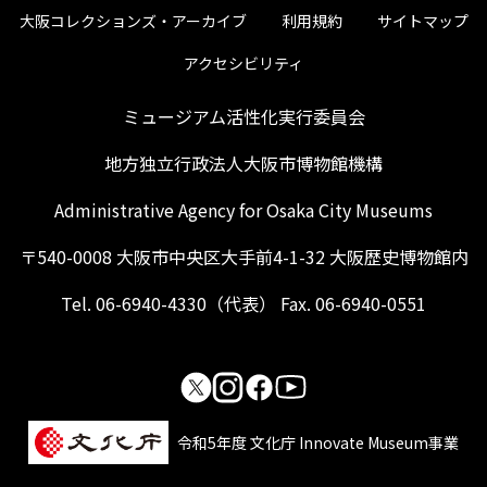
大阪コレクションズ・アーカイブ
利用規約
サイトマップ
アクセシビリティ
ミュージアム活性化実行委員会
地方独立行政法人大阪市博物館機構
Administrative Agency for Osaka City Museums
〒540-0008 大阪市中央区大手前4-1-32 大阪歴史博物館内
Tel. 06-6940-4330（代表） Fax. 06-6940-0551
令和5年度 文化庁 Innovate Museum事業