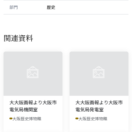
部門
歴史
関連資料
大大阪画報より大阪市
大大阪画報より大阪市
電気局機関室
電気局発電室
大阪歴史博物館
大阪歴史博物館