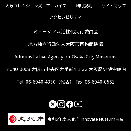
大阪コレクションズ・アーカイブ
利用規約
サイトマップ
アクセシビリティ
ミュージアム活性化実行委員会
地方独立行政法人大阪市博物館機構
Administrative Agency for Osaka City Museums
〒540-0008 大阪市中央区大手前4-1-32 大阪歴史博物館内
Tel. 06-6940-4330（代表） Fax. 06-6940-0551
令和5年度 文化庁 Innovate Museum事業