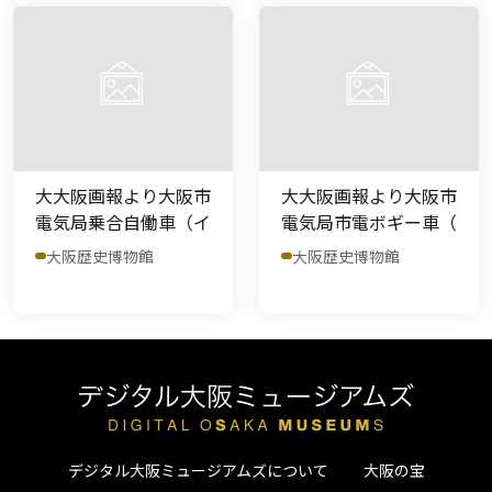
大大阪画報より大阪市
大大阪画報より大阪市
電気局乗合自働車（イ
電気局市電ボギー車（
大阪歴史博物館
大阪歴史博物館
デジタル大阪ミュージアムズについて
大阪の宝