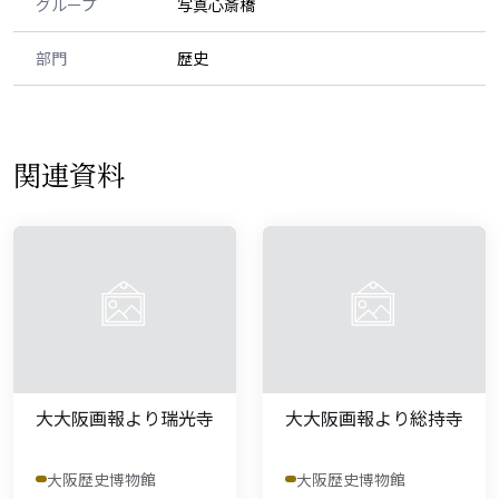
グループ
写真心斎橋
部門
歴史
関連資料
大大阪画報より瑞光寺
大大阪画報より総持寺
大阪歴史博物館
大阪歴史博物館