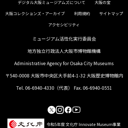
デジタル大阪ミュージアムズについて
大阪の宝
大阪コレクションズ・アーカイブ
利用規約
サイトマップ
アクセシビリティ
ミュージアム活性化実行委員会
地方独立行政法人大阪市博物館機構
Administrative Agency for Osaka City Museums
〒540-0008 大阪市中央区大手前4-1-32 大阪歴史博物館内
Tel. 06-6940-4330（代表） Fax. 06-6940-0551
令和5年度 文化庁 Innovate Museum事業