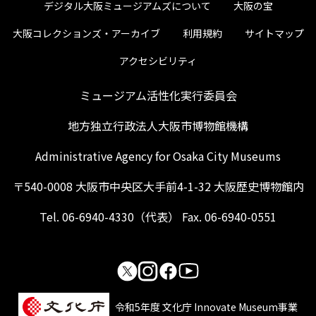
デジタル大阪ミュージアムズについて
大阪の宝
大阪コレクションズ・アーカイブ
利用規約
サイトマップ
アクセシビリティ
ミュージアム活性化実行委員会
地方独立行政法人大阪市博物館機構
Administrative Agency for Osaka City Museums
〒540-0008 大阪市中央区大手前4-1-32 大阪歴史博物館内
Tel. 06-6940-4330（代表） Fax. 06-6940-0551
令和5年度 文化庁 Innovate Museum事業