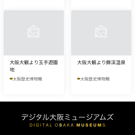
大阪大観より玉手遊園
大阪大観より錦渓温泉
地
大阪歴史博物館
大阪歴史博物館