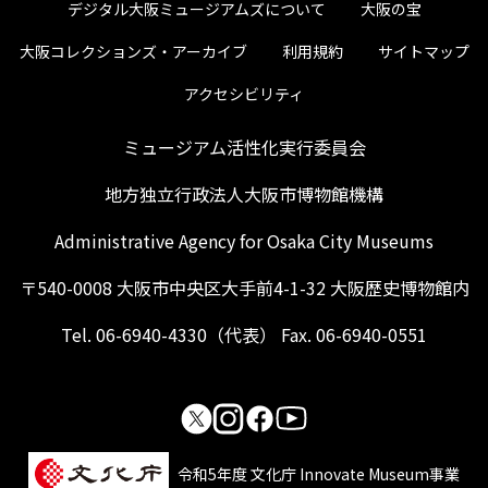
デジタル大阪ミュージアムズについて
大阪の宝
大阪コレクションズ・アーカイブ
利用規約
サイトマップ
アクセシビリティ
ミュージアム活性化実行委員会
地方独立行政法人大阪市博物館機構
Administrative Agency for Osaka City Museums
〒540-0008 大阪市中央区大手前4-1-32 大阪歴史博物館内
Tel. 06-6940-4330（代表） Fax. 06-6940-0551
令和5年度 文化庁 Innovate Museum事業