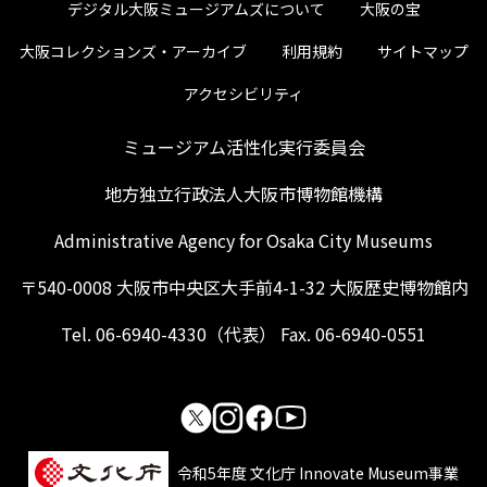
デジタル大阪ミュージアムズについて
大阪の宝
大阪コレクションズ・アーカイブ
利用規約
サイトマップ
アクセシビリティ
ミュージアム活性化実行委員会
地方独立行政法人大阪市博物館機構
Administrative Agency for Osaka City Museums
〒540-0008 大阪市中央区大手前4-1-32 大阪歴史博物館内
Tel. 06-6940-4330（代表） Fax. 06-6940-0551
令和5年度 文化庁 Innovate Museum事業