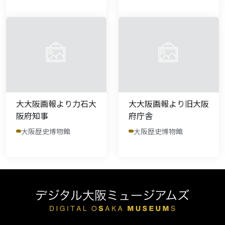
大大阪画報より力石大
大大阪画報より旧大阪
阪府知事
府庁舎
大阪歴史博物館
大阪歴史博物館