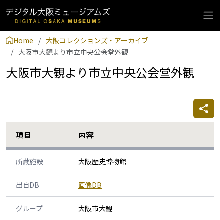
Home
大阪コレクションズ・アーカイブ
大阪市大観より市立中央公会堂外観
大阪市大観より市立中央公会堂外観
項目
内容
所蔵施設
大阪歴史博物館
出自DB
画像DB
グループ
大阪市大観