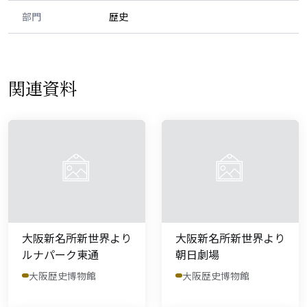
部門
歴史
関連資料
大阪新名所新世界より
大阪新名所新世界より
ルナパーク東通
朝日劇場
大阪歴史博物館
大阪歴史博物館