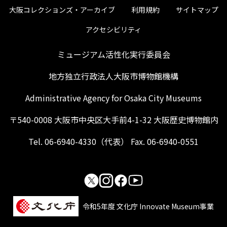
大阪コレクションズ・アーカイブ
利用規約
サイトマップ
アクセシビリティ
ミュージアム活性化実行委員会
地方独立行政法人大阪市博物館機構
Administrative Agency for Osaka City Museums
〒540-0008 大阪市中央区大手前4-1-32 大阪歴史博物館内
Tel. 06-6940-4330（代表） Fax. 06-6940-0551
令和5年度 文化庁 Innovate Museum事業