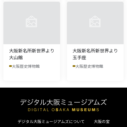
大阪新名所新世界より
大阪新名所新世界より
大山館
玉手座
大阪歴史博物館
大阪歴史博物館
デジタル大阪ミュージアムズについて
大阪の宝